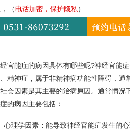
钮，（
电话加密，保护隐私
）
官能症的病因具体有哪些呢?神经官能症
症、精神症，属于非精神病功能性障碍，通
、社会因素是其主要的治病原因。通常情况
能症的病因主要包括：
心理学因素：能导致神经官能症发生的心