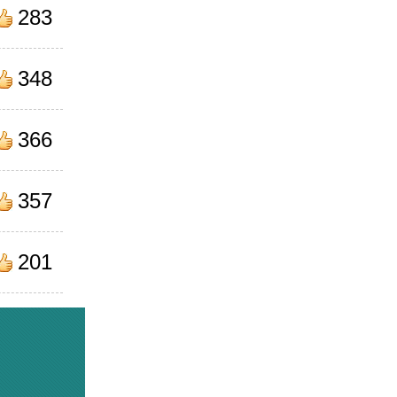
283
348
366
357
201