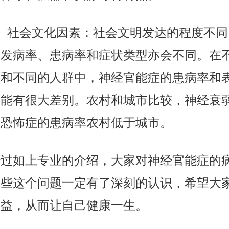
社会文化因素：社会文明发达的程度不同
的发病率、患病率和症状类型亦会不同。在
景和不同的人群中，神经官能症的患病率和
可能有很大差别。农村和城市比较，神经衰
和恐怖症的患病率农村低于城市。
如上专业的介绍，大家对神经官能症的
哪些这个问题一定有了深刻的认识，希望大
获益，从而让自己健康一生。