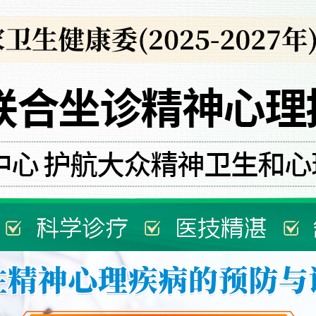
首页
医院简介
来院路线
预