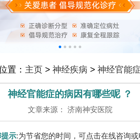
位置：
主页
>
神经疾病
>
神经官能
神经官能症的病因有哪些呢 ？
文章来源： 济南神安医院
馨提示
:为节省您的时间，可点击在线咨询或