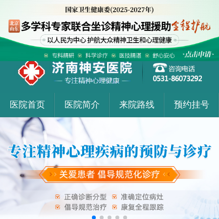
医院首页
医院简介
来院路线
预约挂号