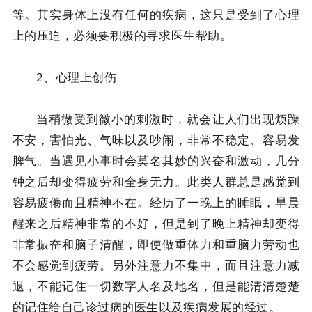
等。其实身体上没有任何的疾病，这只是受到了心理
上的压迫，必须要积极的寻求医生帮助。
2、心理上创伤
当稍微受到微小的刺激时，就会让人们出现烦躁
不安，害怕光、气味以及吵闹，非常不稳定、容易发
脾气。当遇见小事时会莫名其妙的兴奋和激动，几分
钟之后却变得疲劳和全身无力。此类人群总是感觉到
容易疲倦而且精神不在。经历了一晚上的睡眠，早晨
醒来之后精神非常的不好，但是到了晚上精神却变得
非常振奋和脑子清醒，即使做重体力和重脑力劳动也
不会感觉到疲劳。另外注意力不集中，而且注意力减
退，不能记住一切数字人名及地名，但是能清清楚楚
的记住给自己诊过病的医生以及疾病发展的经过。