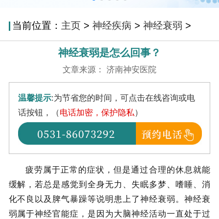
当前位置：
主页
>
神经疾病
>
神经衰弱
>
神经衰弱是怎么回事？
文章来源： 济南神安医院
温馨提示
:为节省您的时间，可点击在线咨询或电
话按钮，（
电话加密，保护隐私
）
疲劳属于正常的症状，但是通过合理的休息就能
缓解，若总是感觉到全身无力、失眠多梦、嗜睡、消
化不良以及脾气暴躁等说明患上了神经衰弱。神经衰
弱属于神经官能症，是因为大脑神经活动一直处于过