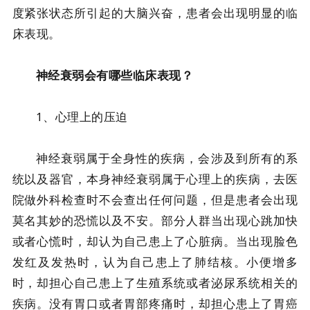
度紧张状态所引起的大脑兴奋，患者会出现明显的临
床表现。
神经衰弱会有哪些临床表现？
1、心理上的压迫
神经衰弱属于全身性的疾病，会涉及到所有的系
统以及器官，本身神经衰弱属于心理上的疾病，去医
院做外科检查时不会查出任何问题，但是患者会出现
莫名其妙的恐慌以及不安。部分人群当出现心跳加快
或者心慌时，却认为自己患上了心脏病。当出现脸色
发红及发热时，认为自己患上了肺结核。小便增多
时，却担心自己患上了生殖系统或者泌尿系统相关的
疾病。没有胃口或者胃部疼痛时，却担心患上了胃癌