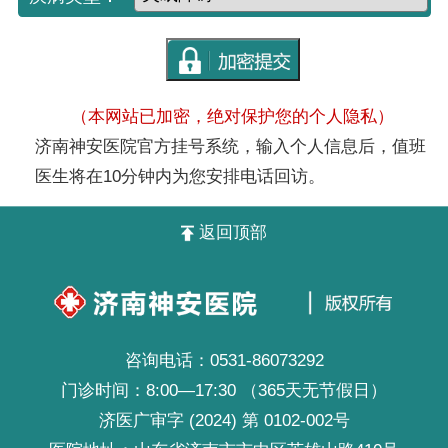
（本网站已加密，绝对保护您的个人隐私）
济南神安医院官方挂号系统，输入个人信息后，值班
医生将在10分钟内为您安排电话回访。
返回顶部
咨询电话：
0531-86073292
门诊时间：8:00—17:30 （365天无节假日）
济医广审字 (2024) 第 0102-002号