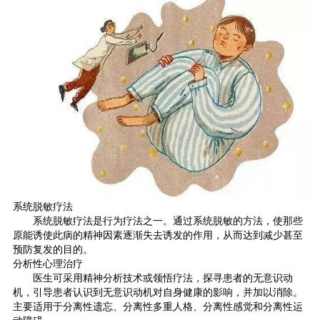
系统脱敏疗法
系统脱敏疗法是行为疗法之一。通过系统脱敏的方法，使那些
原能诱使此病的精神因素逐渐失去诱发的作用，从而达到减少甚至
预防复发的目的。
分析性心理治疗
医生可采用精神分析技术或领悟疗法，探寻患者的无意识动
机，引导患者认识到无意识动机对自身健康的影响，并加以消除。
主要适用于分离性遗忘、分离性多重人格、分离性感觉和分离性运