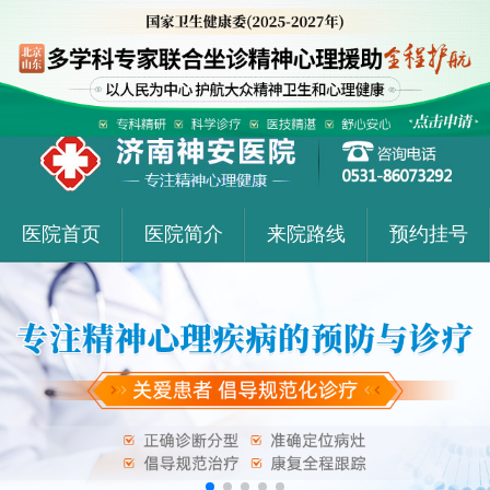
医院首页
医院简介
来院路线
预约挂号