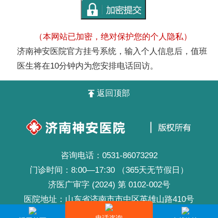
（本网站已加密，绝对保护您的个人隐私）
济南神安医院官方挂号系统，输入个人信息后，值班
医生将在10分钟内为您安排电话回访。
返回顶部
咨询电话：
0531-86073292
门诊时间：8:00—17:30 （365天无节假日）
济医广审字 (2024) 第 0102-002号
医院地址：山东省济南市市中区英雄山路410号