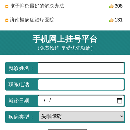
孩子抑郁最好的解决办法
308
济南疑病症治疗医院
131
手机网上挂号平台
（免费预约 享受优先就诊）
就诊姓名：
联系电话：
就诊日期：
疾病类型：