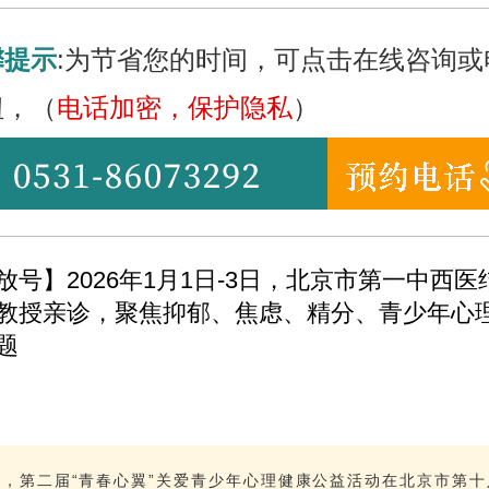
馨提示
:为节省您的时间，可点击在线咨询或
钮，（
电话加密，保护隐私
）
放号】2026年1月1日-3日，北京市第一中西医
教授亲诊，聚焦抑郁、焦虑、精分、青少年心
题
日，第二届“青春心翼”关爱青少年心理健康公益活动在北京市第十