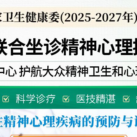
首页
医院简介
来院路线
预